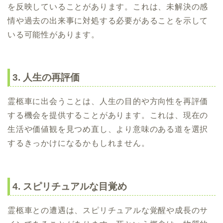
を反映していることがあります。これは、未解決の感
情や過去の出来事に対処する必要があることを示して
いる可能性があります。
3. 人生の再評価
霊柩車に出会うことは、人生の目的や方向性を再評価
する機会を提供することがあります。これは、現在の
生活や価値観を見つめ直し、より意味のある道を選択
するきっかけになるかもしれません。
4. スピリチュアルな目覚め
霊柩車との遭遇は、スピリチュアルな覚醒や成長のサ