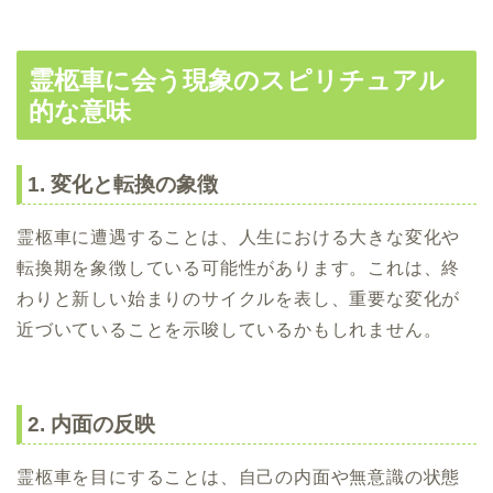
霊柩車に会う現象のスピリチュアル
的な意味
1. 変化と転換の象徴
霊柩車に遭遇することは、人生における大きな変化や
転換期を象徴している可能性があります。これは、終
わりと新しい始まりのサイクルを表し、重要な変化が
近づいていることを示唆しているかもしれません。
2. 内面の反映
霊柩車を目にすることは、自己の内面や無意識の状態