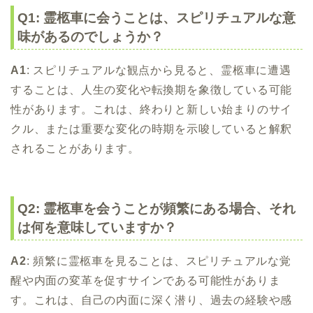
Q1: 霊柩車に会うことは、スピリチュアルな意
味があるのでしょうか？
A1
: スピリチュアルな観点から見ると、霊柩車に遭遇
することは、人生の変化や転換期を象徴している可能
性があります。これは、終わりと新しい始まりのサイ
クル、または重要な変化の時期を示唆していると解釈
されることがあります。
Q2: 霊柩車を会うことが頻繁にある場合、それ
は何を意味していますか？
A2
: 頻繁に霊柩車を見ることは、スピリチュアルな覚
醒や内面の変革を促すサインである可能性がありま
す。これは、自己の内面に深く潜り、過去の経験や感