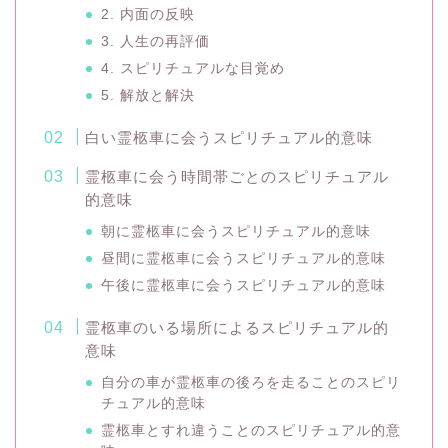
2. 内面の反映
3. 人生の再評価
4. スピリチュアルな目覚め
5. 解放と解決
白い霊柩車に会うスピリチュアル的意味
霊柩車に会う時間帯ごとのスピリチュアル
的意味
朝に霊柩車に会うスピリチュアル的意味
昼間に霊柩車に会うスピリチュアル的意味
午後に霊柩車に会うスピリチュアル的意味
霊柩車のいる場所によるスピリチュアル的
意味
自分の車が霊柩車の後ろを走ることのスピリ
チュアル的意味
霊柩車とすれ違うことのスピリチュアル的意