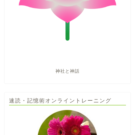
神社と神話
速読・記憶術オンライントレーニング