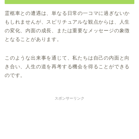
霊柩車との遭遇は、単なる日常の一コマに過ぎないか
もしれませんが、スピリチュアルな観点からは、人生
の変化、内面の成長、または重要なメッセージの象徴
となることがあります。
このような出来事を通じて、私たちは自己の内面と向
き合い、人生の道を再考する機会を得ることができる
のです。
スポンサーリンク