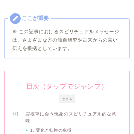
※ この記事におけるスピリチュアルメッセージ
は、さまざまな方の独自研究や古来からの言い
伝えを根拠としています。
目次（タップでジャンプ）
とじる
霊柩車に会う現象のスピリチュアル的な意
味
1. 変化と転換の象徴