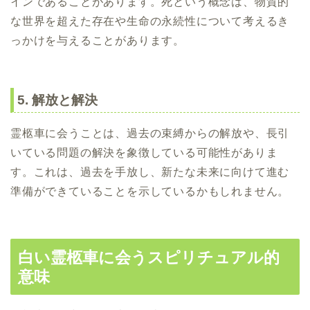
インであることがあります。死という概念は、物質的
な世界を超えた存在や生命の永続性について考えるき
っかけを与えることがあります。
5. 解放と解決
霊柩車に会うことは、過去の束縛からの解放や、長引
いている問題の解決を象徴している可能性がありま
す。これは、過去を手放し、新たな未来に向けて進む
準備ができていることを示しているかもしれません。
白い霊柩車に会うスピリチュアル的
意味