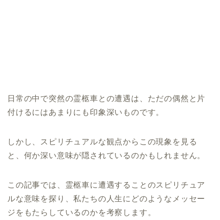
日常の中で突然の霊柩車との遭遇は、ただの偶然と片
付けるにはあまりにも印象深いものです。
しかし、スピリチュアルな観点からこの現象を見る
と、何か深い意味が隠されているのかもしれません。
この記事では、霊柩車に遭遇することのスピリチュア
ルな意味を探り、私たちの人生にどのようなメッセー
ジをもたらしているのかを考察します。