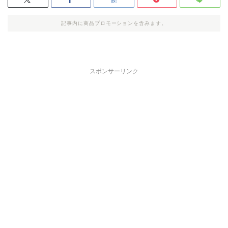
記事内に商品プロモーションを含みます。
スポンサーリンク