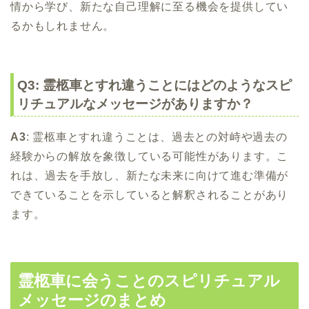
情から学び、新たな自己理解に至る機会を提供してい
るかもしれません。
Q3: 霊柩車とすれ違うことにはどのようなスピ
リチュアルなメッセージがありますか？
A3
: 霊柩車とすれ違うことは、過去との対峙や過去の
経験からの解放を象徴している可能性があります。こ
れは、過去を手放し、新たな未来に向けて進む準備が
できていることを示していると解釈されることがあり
ます。
霊柩車に会うことのスピリチュアル
メッセージのまとめ