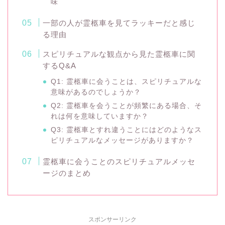
味
一部の人が霊柩車を見てラッキーだと感じ
る理由
スピリチュアルな観点から見た霊柩車に関
するQ&A
Q1: 霊柩車に会うことは、スピリチュアルな
意味があるのでしょうか？
Q2: 霊柩車を会うことが頻繁にある場合、そ
れは何を意味していますか？
Q3: 霊柩車とすれ違うことにはどのようなス
ピリチュアルなメッセージがありますか？
霊柩車に会うことのスピリチュアルメッセ
ージのまとめ
スポンサーリンク