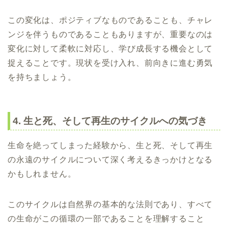
この変化は、ポジティブなものであることも、チャレ
ンジを伴うものであることもありますが、重要なのは
変化に対して柔軟に対応し、学び成長する機会として
捉えることです。現状を受け入れ、前向きに進む勇気
を持ちましょう。
4. 生と死、そして再生のサイクルへの気づき
生命を絶ってしまった経験から、生と死、そして再生
の永遠のサイクルについて深く考えるきっかけとなる
かもしれません。
このサイクルは自然界の基本的な法則であり、すべて
の生命がこの循環の一部であることを理解すること