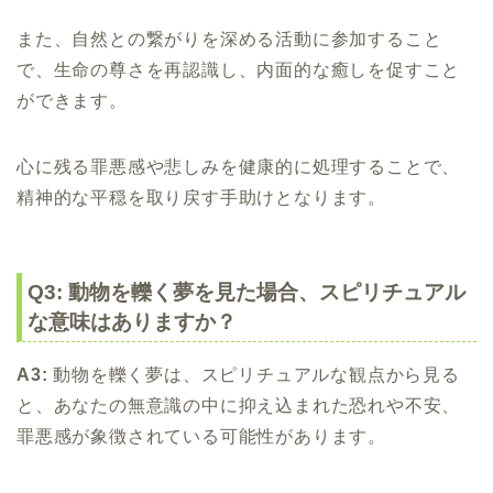
また、自然との繋がりを深める活動に参加すること
で、生命の尊さを再認識し、内面的な癒しを促すこと
ができます。
心に残る罪悪感や悲しみを健康的に処理することで、
精神的な平穏を取り戻す手助けとなります。
Q3: 動物を轢く夢を見た場合、スピリチュアル
な意味はありますか？
A3:
動物を轢く夢は、スピリチュアルな観点から見る
と、あなたの無意識の中に抑え込まれた恐れや不安、
罪悪感が象徴されている可能性があります。