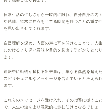
日常生活の忙しさから一時的に離れ、自分自身の内面
や感情、欲求に焦点を当てる時間を持つことの重要性
を思い出させてくれます。
自己理解を深め、内面の声に耳を傾けることで、人生
におけるより深い意味や目的を見出す手がかりとなり
ます。
運転中に動物が横切る出来事は、単なる偶然を超えた
スピリチュアルなメッセージを含んでいると考えられ
ます。
これらのメッセージを受け入れ、その指導に従うこと
で、人生の道をより意識的に歩む助けとなるでしょ