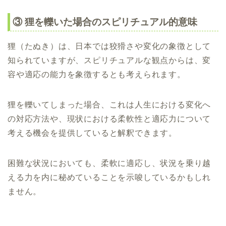
③ 狸を轢いた場合のスピリチュアル的意味
狸（たぬき）は、日本では狡猾さや変化の象徴として
知られていますが、スピリチュアルな観点からは、変
容や適応の能力を象徴するとも考えられます。
狸を轢いてしまった場合、これは人生における変化へ
の対応方法や、現状における柔軟性と適応力について
考える機会を提供していると解釈できます。
困難な状況においても、柔軟に適応し、状況を乗り越
える力を内に秘めていることを示唆しているかもしれ
ません。