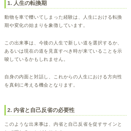
1. 人生の転換期
動物を車で轢いてしまった経験は、人生における転換
期や変化の始まりを象徴しています。
この出来事は、今後の人生で新しい道を選択するか、
あるいは現在の道を見直すべき時が来ていることを示
唆しているかもしれません。
自身の内面と対話し、これからの人生における方向性
を真剣に考える機会となります。
2. 内省と自己反省の必要性
このような出来事は、内省と自己反省を促すサインと