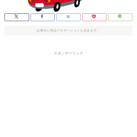
記事内に商品プロモーションを含みます。
スポンサーリンク