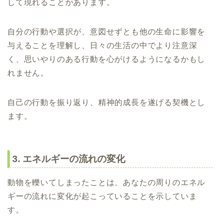
して現れることがあります。
自分の行動や選択が、意図せずとも他の生命に影響を
与えることを理解し、日々の生活の中でより注意深
く、思いやりのある行動を心がけるようになるかもし
れません。
自己の行動を振り返り、精神的成長を遂げる契機とし
ます。
3. エネルギーの流れの変化
動物を轢いてしまったことは、あなたの周りのエネル
ギーの流れに変化が起こっていることを示していま
す。