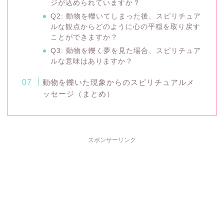
ジが込められていますか？
Q2: 動物を轢いてしまった後、スピリチュア
ルな観点からどのように心の平穏を取り戻す
ことができますか？
Q3: 動物を轢く夢を見た場合、スピリチュア
ルな意味はありますか？
動物を轢いた現象からのスピリチュアルメ
ッセージ（まとめ）
スポンサーリンク