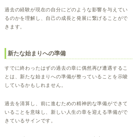
過去の経験が現在の自分にどのような影響を与えてい
るのかを理解し、自己の成長と発展に繋げることがで
きます。
新たな始まりへの準備
すでに終わったはずの過去の章に偶然再び遭遇するこ
とは、新たな始まりへの準備が整っていることを示唆
しているかもしれません。
過去を清算し、前に進むための精神的な準備ができて
いることを意味し、新しい人生の章を迎える準備がで
きているサインです。