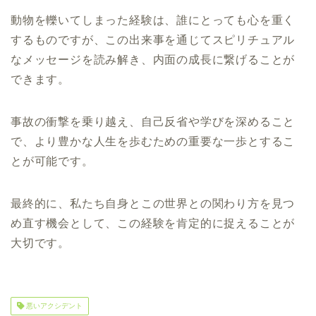
動物を轢いてしまった経験は、誰にとっても心を重く
するものですが、この出来事を通じてスピリチュアル
なメッセージを読み解き、内面の成長に繋げることが
できます。
事故の衝撃を乗り越え、自己反省や学びを深めること
で、より豊かな人生を歩むための重要な一歩とするこ
とが可能です。
最終的に、私たち自身とこの世界との関わり方を見つ
め直す機会として、この経験を肯定的に捉えることが
大切です。
悪いアクシデント