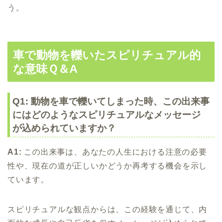
う。
車で動物を轢いたスピリチュアル的
な意味Ｑ＆A
Q1: 動物を車で轢いてしまった時、この出来事
にはどのようなスピリチュアルなメッセージ
が込められていますか？
A1:
この出来事は、あなたの人生における注意の必要
性や、現在の道が正しいかどうか再考する機会を示し
ています。
スピリチュアルな観点からは、この経験を通じて、内