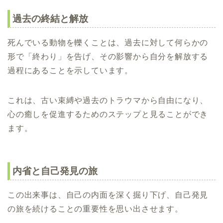
過去の終結と解放
死んでいる動物を轢くことは、過去に対して何らかの
形で「終わり」を告げ、その影響から自分を解放する
過程にあることを示しています。
これは、古い束縛や過去のトラウマから自由になり、
心の癒しを促進するためのステップと見ることができ
ます。
内省と自己発見の旅
この出来事は、自己の内面を深く掘り下げ、自己発見
の旅を続けることの重要性を思い出させます。