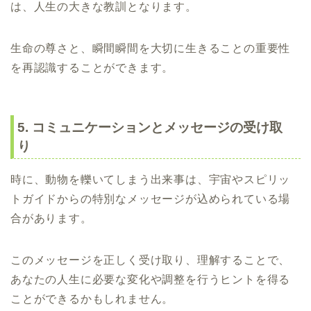
は、人生の大きな教訓となります。
生命の尊さと、瞬間瞬間を大切に生きることの重要性
を再認識することができます。
5. コミュニケーションとメッセージの受け取
り
時に、動物を轢いてしまう出来事は、宇宙やスピリッ
トガイドからの特別なメッセージが込められている場
合があります。
このメッセージを正しく受け取り、理解することで、
あなたの人生に必要な変化や調整を行うヒントを得る
ことができるかもしれません。