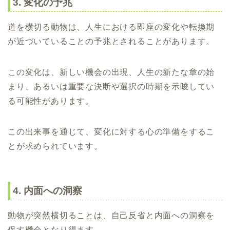
3. 変化の予兆
道を横切る動物は、人生における即座の変化や転換期
が近づいていることの予兆とされることがあります。
この変化は、新しい機会の出現、人生の新たな章の始
まり、あるいは重要な決断や選択の時期を示唆してい
る可能性があります。
この出来事を通じて、変化に対する心の準備をするこ
とが求められています。
4. 内面への洞察
動物が突然横切ることは、自己反省と内面への洞察を
促す機会となり得ます。