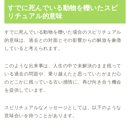
すでに死んでいる動物を轢いたスピ
リチュアル的意味
すでに死んでいる動物を轢いた場合のスピリチュアル
的意味は、過去との対面とその影響からの解放を象徴
していると考えられます。
このような出来事は、人生の中で未解決のまま残って
いる過去の問題や、乗り越えたと思っていたがまだ心
のどこかに残っている古い感情に、再び向き合う機会
を提供しています。
スピリチュアルなメッセージとしては、以下のような
意味合いを持つことがあります。