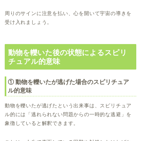
周りのサインに注意を払い、心を開いて宇宙の導きを
受け入れましょう。
動物を轢いた後の状態によるスピリ
チュアル的意味
① 動物を轢いたが逃げた場合のスピリチュア
ル的意味
動物を轢いたが逃げたという出来事は、スピリチュア
ル的には「逃れられない問題からの一時的な逃避」を
象徴していると解釈できます。