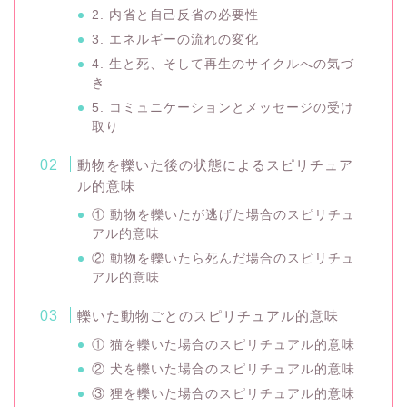
2. 内省と自己反省の必要性
3. エネルギーの流れの変化
4. 生と死、そして再生のサイクルへの気づ
き
5. コミュニケーションとメッセージの受け
取り
動物を轢いた後の状態によるスピリチュア
ル的意味
① 動物を轢いたが逃げた場合のスピリチュ
アル的意味
② 動物を轢いたら死んだ場合のスピリチュ
アル的意味
轢いた動物ごとのスピリチュアル的意味
① 猫を轢いた場合のスピリチュアル的意味
② 犬を轢いた場合のスピリチュアル的意味
③ 狸を轢いた場合のスピリチュアル的意味