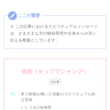
※ この記事におけるスピリチュアルメッセージ
は、さまざまな方の独自研究や古来からの言い
伝えを根拠としています。
目次（タップでジャンプ）
とじる
車で動物を轢いた現象のスピリチュアル的
な意味
1. 人生の転換期