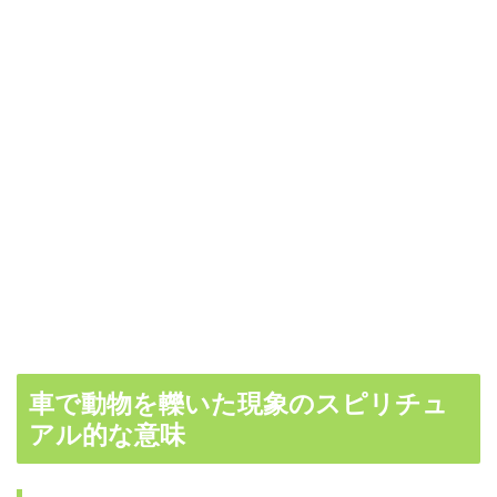
車で動物を轢いた現象のスピリチュ
アル的な意味