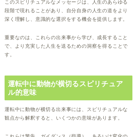
このスピリチュアルなメッセージは、人生のあらゆる
段階で現れることがあり、自分自身の人生の道をより
深く理解し、意識的な選択をする機会を提供します。
重要なのは、これらの出来事から学び、成長すること
で、より充実した人生を送るための洞察を得ることで
す。
運転中に動物が横切るスピリチュア
ル的意味
運転中に動物が横切る出来事には、スピリチュアルな
観点から解釈すると、いくつかの意味があります。
これらは警告、ガイダンス（指導）、あるいは変化の