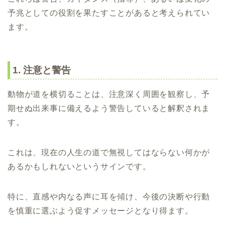
予兆としての役割を果たすことがあると考えられてい
ます。
1. 注意と警告
動物が道を横切ることは、注意深く周囲を観察し、予
期せぬ出来事に備えるよう警告していると解釈されま
す。
これは、現在の人生の道で無視してはならない何かが
あるかもしれないというサインです。
特に、直感や内なる声に耳を傾け、今後の決断や行動
を慎重に選ぶよう促すメッセージとなり得ます。