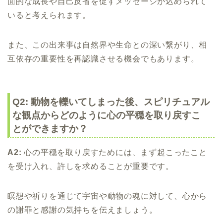
面的な成長や自己反省を促すメッセージが込められて
いると考えられます。
また、この出来事は自然界や生命との深い繋がり、相
互依存の重要性を再認識させる機会でもあります。
Q2: 動物を轢いてしまった後、スピリチュアル
な観点からどのように心の平穏を取り戻すこ
とができますか？
A2:
心の平穏を取り戻すためには、まず起こったこと
を受け入れ、許しを求めることが重要です。
瞑想や祈りを通じて宇宙や動物の魂に対して、心から
の謝罪と感謝の気持ちを伝えましょう。