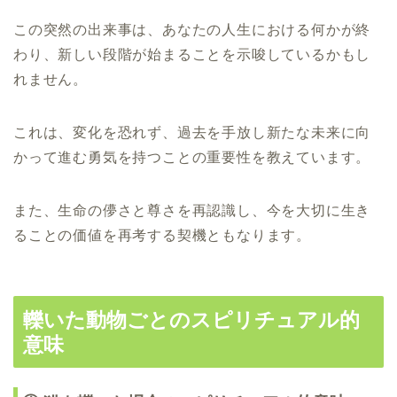
この突然の出来事は、あなたの人生における何かが終
わり、新しい段階が始まることを示唆しているかもし
れません。
これは、変化を恐れず、過去を手放し新たな未来に向
かって進む勇気を持つことの重要性を教えています。
また、生命の儚さと尊さを再認識し、今を大切に生き
ることの価値を再考する契機ともなります。
轢いた動物ごとのスピリチュアル的
意味