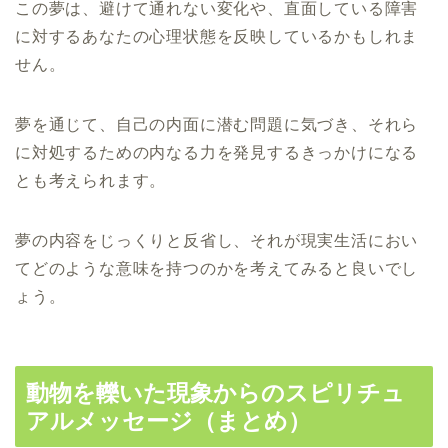
この夢は、避けて通れない変化や、直面している障害
に対するあなたの心理状態を反映しているかもしれま
せん。
夢を通じて、自己の内面に潜む問題に気づき、それら
に対処するための内なる力を発見するきっかけになる
とも考えられます。
夢の内容をじっくりと反省し、それが現実生活におい
てどのような意味を持つのかを考えてみると良いでし
ょう。
動物を轢いた現象からのスピリチュ
アルメッセージ（まとめ）