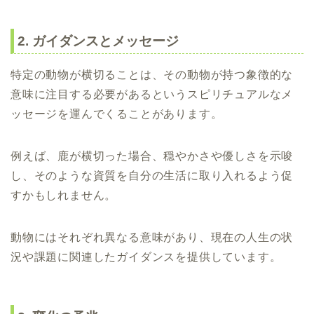
2. ガイダンスとメッセージ
特定の動物が横切ることは、その動物が持つ象徴的な
意味に注目する必要があるというスピリチュアルなメ
ッセージを運んでくることがあります。
例えば、鹿が横切った場合、穏やかさや優しさを示唆
し、そのような資質を自分の生活に取り入れるよう促
すかもしれません。
動物にはそれぞれ異なる意味があり、現在の人生の状
況や課題に関連したガイダンスを提供しています。