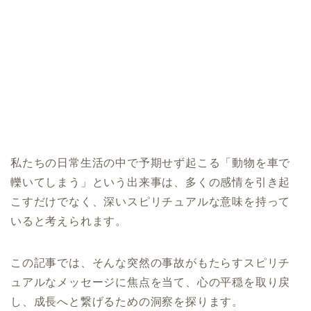
私たちの日常生活の中で予期せず起こる「動物を車で
轢いてしまう」という出来事は、多くの感情を引き起
こすだけでなく、深いスピリチュアルな意味を持って
いると考えられます。
この記事では、そんな突然の事故がもたらすスピリチ
ュアルなメッセージに焦点を当て、心の平穏を取り戻
し、成長へと繋げるための洞察を探ります。