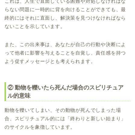
これは、人生で直面している困難や対処しなければな
らない問題に一時的に背を向けることができても、最
終的にはそれに直面し、解決策を見つけなければなら
ないことを示しています。
また、この出来事は、あなたが自己の行動や決断によ
って他者に影響を与えることを自覚し、責任感を持つ
よう促すメッセージとも考えられます。
② 動物を轢いたら死んだ場合のスピリチュア
ル的意味
動物を轢いてしまい、その動物が死んでしまった場
合、スピリチュアル的には「終わりと新しい始まり」
のサイクルを象徴しています。