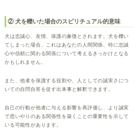
② 犬を轢いた場合のスピリチュアル的意味
犬は忠誠心、友情、保護の象徴とされます。犬を轢い
てしまった場合、これはあなたの人間関係、特に忠誠
心や信頼に関わる関係について考えるきっかけとなる
かもしれません。
また、他者を保護する役割や、人としての誠実さにつ
いての自問自答を促す出来事と解釈できます。
自己の行動が他者に与える影響を再評価し、より誠実
で思いやりのある関係性を築くことの重要性を示して
いる可能性があります。