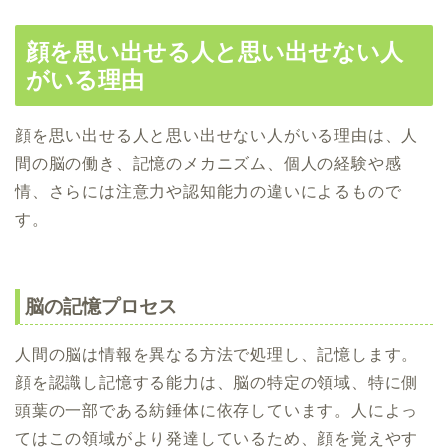
顔を思い出せる人と思い出せない人
がいる理由
顔を思い出せる人と思い出せない人がいる理由は、人
間の脳の働き、記憶のメカニズム、個人の経験や感
情、さらには注意力や認知能力の違いによるもので
す。
脳の記憶プロセス
人間の脳は情報を異なる方法で処理し、記憶します。
顔を認識し記憶する能力は、脳の特定の領域、特に側
頭葉の一部である紡錘体に依存しています。人によっ
てはこの領域がより発達しているため、顔を覚えやす