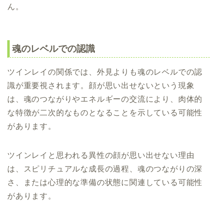
ん。
魂のレベルでの認識
ツインレイの関係では、外見よりも魂のレベルでの認
識が重要視されます。顔が思い出せないという現象
は、魂のつながりやエネルギーの交流により、肉体的
な特徴が二次的なものとなることを示している可能性
があります。
ツインレイと思われる異性の顔が思い出せない理由
は、スピリチュアルな成長の過程、魂のつながりの深
さ、または心理的な準備の状態に関連している可能性
があります。