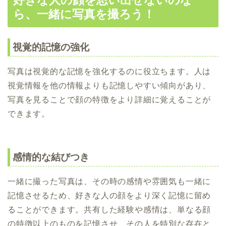
ら、一緒に写真を撮ろう！
視覚的記憶の強化
写真は視覚的な記憶を強化するのに役立ちます。人は
視覚情報を他の情報よりも記憶しやすい傾向があり、
写真を見ることで顔の特徴をより詳細に覚えることが
できます。
感情的な結びつき
一緒に撮った写真は、その時の感情や雰囲気も一緒に
記憶させるため、好きな人の顔をより深く記憶に留め
ることができます。共有した経験や感情は、単なる顔
の特徴以上のものを記憶させ、その人を特別な存在と