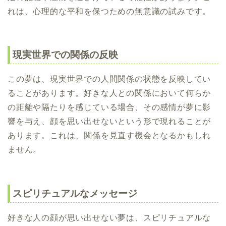
れは、心理的な平和を保つための無意識の試みです。
現実世界での関係の反映
この夢は、現実世界での人間関係の状態を反映してい
ることがあります。好きな人との関係において何らか
の距離や隔たりを感じている場合、その感情が夢に影
響を与え、顔を思い出せないという形で現れることが
あります。これは、関係を見直す機会となるかもしれ
ません。
スピリチュアルなメッセージ
好きな人の顔が思い出せない夢は、スピリチュアルな