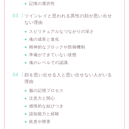
記憶の選択性
ツインレイと思われる異性の顔が思い出せ
ない理由
スピリチュアルなつながりの深さ
魂の成長と進化
精神的なブロックや防御機制
準備ができていない状態
魂のレベルでの認識
顔を思い出せる人と思い出せない人がいる
理由
脳の記憶プロセス
注意力と関心
感情的な結びつき
認知能力と経験
疾患や障害