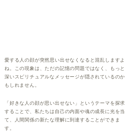
愛する人の顔が突然思い出せなくなると混乱しますよ
ね。この現象は、ただの記憶の問題ではなく、もっと
深いスピリチュアルなメッセージが隠されているのか
もしれません。
「好きな人の顔が思い出せない」というテーマを探求
することで、私たちは自己の内面や魂の成長に光を当
て、人間関係の新たな理解に到達することができま
す。