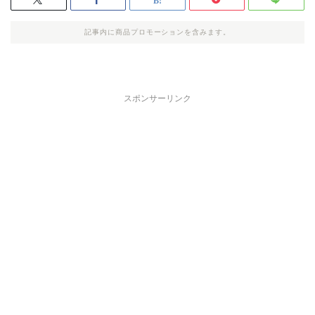
記事内に商品プロモーションを含みます。
スポンサーリンク