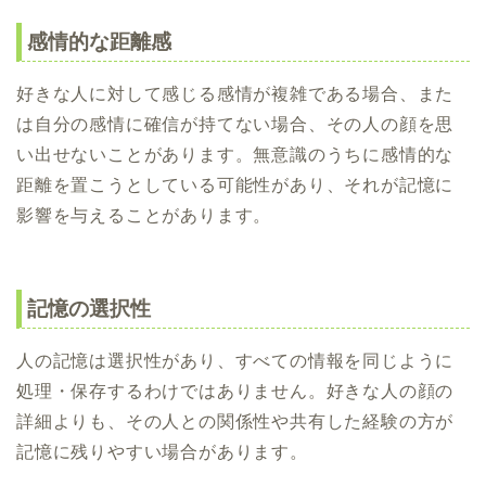
感情的な距離感
好きな人に対して感じる感情が複雑である場合、また
は自分の感情に確信が持てない場合、その人の顔を思
い出せないことがあります。無意識のうちに感情的な
距離を置こうとしている可能性があり、それが記憶に
影響を与えることがあります。
記憶の選択性
人の記憶は選択性があり、すべての情報を同じように
処理・保存するわけではありません。好きな人の顔の
詳細よりも、その人との関係性や共有した経験の方が
記憶に残りやすい場合があります。