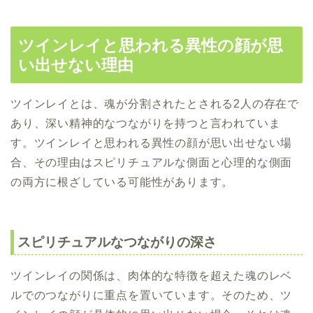
ツインレイと思われる異性の顔が思
い出せない理由
ツインレイとは、魂が分割されたとされる2人の存在で
あり、深い精神的なつながりを持つと言われていま
す。ツインレイと思われる異性の顔が思い出せない場
合、その理由はスピリチュアルな側面と心理的な側面
の両方に根ざしている可能性があります。
スピリチュアルなつながりの深さ
ツインレイの関係は、肉体的な特徴を超えた魂のレベ
ルでのつながりに重点を置いています。そのため、ツ