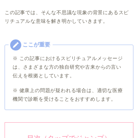
この記事では、そんな不思議な現象の背景にあるスピ
リチュアルな意味を解き明かしていきます。
※ この記事におけるスピリチュアルメッセージ
は、さまざまな方の独自研究や古来からの言い
伝えを根拠としています。
※ 健康上の問題が疑われる場合は、適切な医療
機関で診断を受けることをおすすめします。