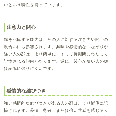
いという特性を持っています。
注意力と関心
顔を記憶する能力は、その人に対する注意力や関心の
度合いにも影響されます。興味や感情的なつながりが
強い人の顔は、より簡単に、そして長期間にわたって
記憶される傾向があります。逆に、関心が薄い人の顔
は記憶に残りにくいです。
感情的な結びつき
強い感情的な結びつきがある人の顔は、より鮮明に記
憶されます。愛情、尊敬、または強い共感を感じる人