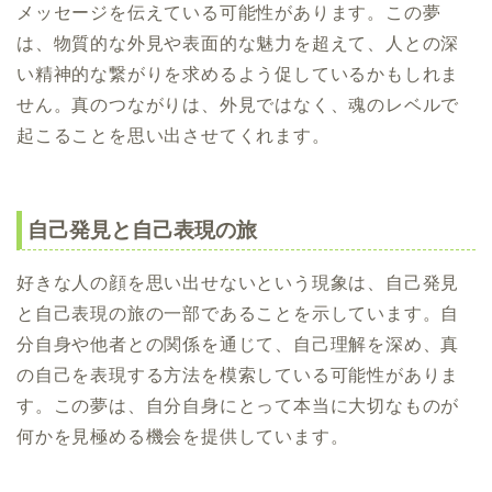
メッセージを伝えている可能性があります。この夢
は、物質的な外見や表面的な魅力を超えて、人との深
い精神的な繋がりを求めるよう促しているかもしれま
せん。真のつながりは、外見ではなく、魂のレベルで
起こることを思い出させてくれます。
自己発見と自己表現の旅
好きな人の顔を思い出せないという現象は、自己発見
と自己表現の旅の一部であることを示しています。自
分自身や他者との関係を通じて、自己理解を深め、真
の自己を表現する方法を模索している可能性がありま
す。この夢は、自分自身にとって本当に大切なものが
何かを見極める機会を提供しています。