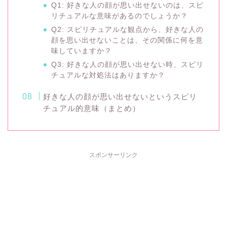
Q1: 好きな人の顔が思い出せないのは、スピ
リチュアルな意味があるのでしょうか？
Q2: スピリチュアルな観点から、好きな人の
顔を思い出せないことは、その関係に何を意
味していますか？
Q3: 好きな人の顔が思い出せない時、スピリ
チュアルな対処法はありますか？
好きな人の顔が思い出せないというスピリ
チュアル的意味（まとめ）
スポンサーリンク