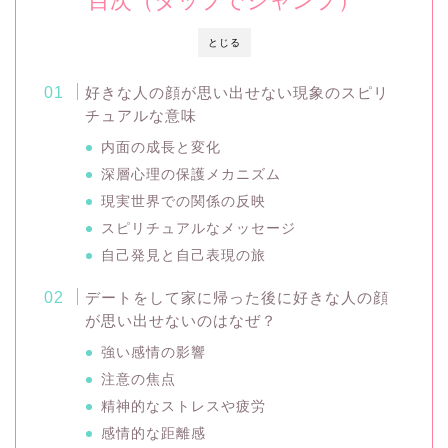
目次（タップでジャンプ）
とじる
好きな人の顔が思い出せない現象のスピリ
チュアルな意味
内面の成長と変化
深層心理の保護メカニズム
現実世界での関係の反映
スピリチュアルなメッセージ
自己発見と自己表現の旅
デートをして家に帰った後に好きな人の顔
が思い出せないのはなぜ？
強い感情の影響
注意の焦点
精神的なストレスや疲労
感情的な距離感