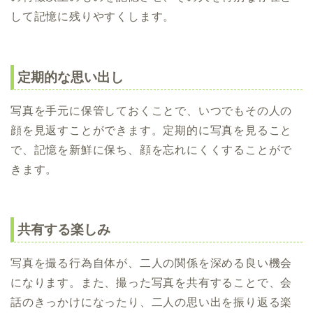
して記憶に残りやすくします。
定期的な思い出し
写真を手元に保管しておくことで、いつでもその人の
顔を見返すことができます。定期的に写真を見ること
で、記憶を新鮮に保ち、顔を忘れにくくすることがで
きます。
共有する楽しみ
写真を撮る行為自体が、二人の関係を深める良い機会
になります。また、撮った写真を共有することで、会
話のきっかけになったり、二人の思い出を振り返る楽