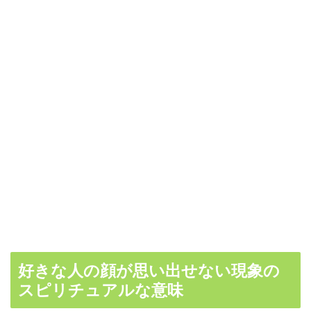
好きな人の顔が思い出せない現象の
スピリチュアルな意味