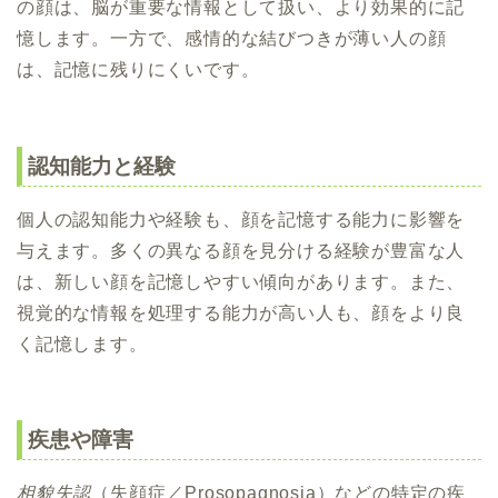
の顔は、脳が重要な情報として扱い、より効果的に記
憶します。一方で、感情的な結びつきが薄い人の顔
は、記憶に残りにくいです。
認知能力と経験
個人の認知能力や経験も、顔を記憶する能力に影響を
与えます。多くの異なる顔を見分ける経験が豊富な人
は、新しい顔を記憶しやすい傾向があります。また、
視覚的な情報を処理する能力が高い人も、顔をより良
く記憶します。
疾患や障害
相貌失認
（失顔症／Prosopagnosia）などの特定の疾