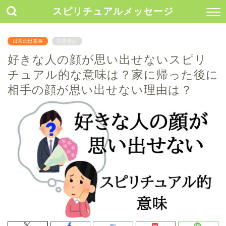
スピリチュアルメッセージ
日常の出来事
広告含む
好きな人の顔が思い出せないスピリ
チュアル的な意味は？家に帰った後に
相手の顔が思い出せない理由は？