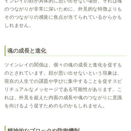
インレイの顔が具体的に思い出せない場合、それは魂
のつながりが非常に深いために、外見的な特徴よりも
そのつながりの感覚に焦点が当てられているからかも
しれません。
魂の成長と進化
ツインレイの関係は、個々の魂の成長と進化を促すも
のとされています。顔が思い出せないという現象は、
現在の人生での課題や学びに集中することを促すスピ
リチュアルなメッセージである可能性があります。こ
れは、外見を超えた内面の成長や魂のつながりに意識
を向けるよう促すためのものかもしれません。
精神的なブロックや防御機制