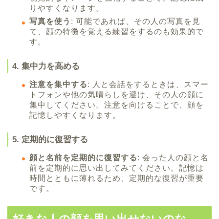
りやすくなります。
写真を使う
: 可能であれば、その人の写真を見
て、顔の特徴を覚える練習をするのも効果的で
す。
4. 集中力を高める
注意を集中する
: 人と会話をするときは、スマー
トフォンや他の気晴らしを避け、その人の顔に
集中してください。注意を向けることで、顔を
記憶しやすくなります。
5. 定期的に復習する
顔と名前を定期的に復習する
: 会った人の顔と名
前を定期的に思い出してみてください。記憶は
時間とともに薄れるため、定期的な復習が重要
です。
好きな人の顔を思い出せないのな