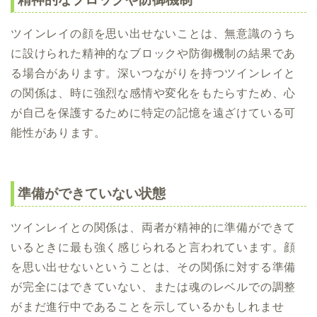
ツインレイの顔を思い出せないことは、無意識のうち
に設けられた精神的なブロックや防御機制の結果であ
る場合があります。深いつながりを持つツインレイと
の関係は、時に強烈な感情や変化をもたらすため、心
が自己を保護するために特定の記憶を遠ざけている可
能性があります。
準備ができていない状態
ツインレイとの関係は、両者が精神的に準備ができて
いるときに最も強く感じられると言われています。顔
を思い出せないということは、その関係に対する準備
が完全にはできていない、または魂のレベルでの調整
がまだ進行中であることを示しているかもしれませ