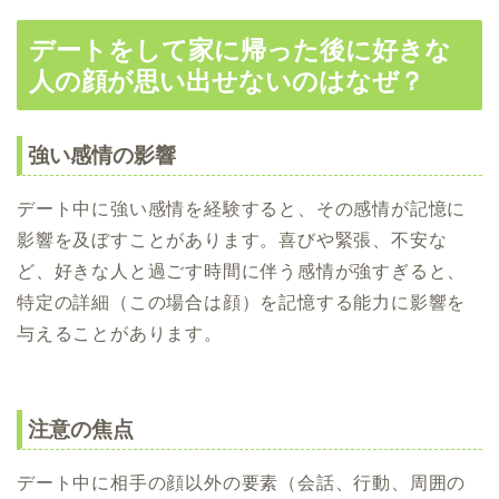
デートをして家に帰った後に好きな
人の顔が思い出せないのはなぜ？
強い感情の影響
デート中に強い感情を経験すると、その感情が記憶に
影響を及ぼすことがあります。喜びや緊張、不安な
ど、好きな人と過ごす時間に伴う感情が強すぎると、
特定の詳細（この場合は顔）を記憶する能力に影響を
与えることがあります。
注意の焦点
デート中に相手の顔以外の要素（会話、行動、周囲の