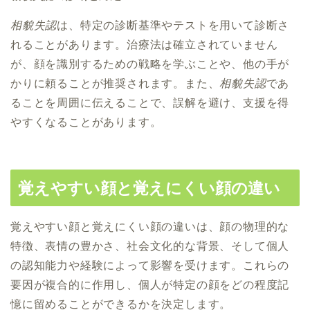
相貌失認
は、特定の診断基準やテストを用いて診断さ
れることがあります。治療法は確立されていません
が、顔を識別するための戦略を学ぶことや、他の手が
かりに頼ることが推奨されます。また、
相貌失認
であ
ることを周囲に伝えることで、誤解を避け、支援を得
やすくなることがあります。
覚えやすい顔と覚えにくい顔の違い
覚えやすい顔と覚えにくい顔の違いは、顔の物理的な
特徴、表情の豊かさ、社会文化的な背景、そして個人
の認知能力や経験によって影響を受けます。これらの
要因が複合的に作用し、個人が特定の顔をどの程度記
憶に留めることができるかを決定します。