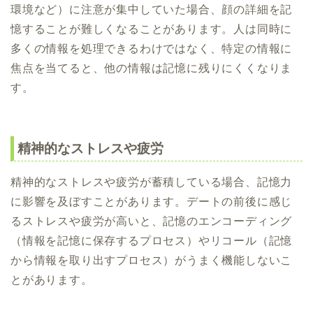
環境など）に注意が集中していた場合、顔の詳細を記
憶することが難しくなることがあります。人は同時に
多くの情報を処理できるわけではなく、特定の情報に
焦点を当てると、他の情報は記憶に残りにくくなりま
す。
精神的なストレスや疲労
精神的なストレスや疲労が蓄積している場合、記憶力
に影響を及ぼすことがあります。デートの前後に感じ
るストレスや疲労が高いと、記憶のエンコーディング
（情報を記憶に保存するプロセス）やリコール（記憶
から情報を取り出すプロセス）がうまく機能しないこ
とがあります。