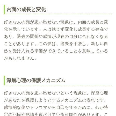
内面の成長と変化
好きな人の顔が思い出せない現象は、内面の成長と変
化を示しています。人は絶えず変化し成長する存在で
あり、過去の関係や感情が現在の自分に合わなくなる
ことがあります。この夢は、過去を手放し、新しい自
己を受け入れる準備ができていることを意味している
かもしれません。
深層心理の保護メカニズム
好きな人の顔を思い出せないという現象は、深層心理
があなたを保護しようとするメカニズムの表れです。
感情的な傷やトラウマから自己を守るために、心が特
定の記憶や感情を遠ざけている可能性があります。こ