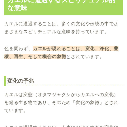
な意味
カエルに遭遇することは、多くの文化や伝統の中でさ
まざまなスピリチュアルな意味を持っています。
色を問わず、
カエルが現れることは、変化、浄化、豊
穣、再生、そして機会の象徴
とされています。
変化の予兆
カエルは変態（オタマジャクシからカエルへの変化）
を経る生き物であり、そのため「変化の象徴」とされ
ています。