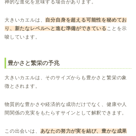
神的な進化を意味する場合があります。
大きいカエルは、
自分自身を超える可能性を秘めてお
り、新たなレベルへと進む準備ができている
ことを示
唆しています。
豊かさと繁栄の予兆
大きいカエルは、そのサイズからも豊かさと繁栄の象
徴とされます。
物質的な豊かさや経済的な成功だけでなく、健康や人
間関係の充実をもたらすサインとして解釈できます。
この出会いは、
あなたの努力が実を結び、豊かな成果