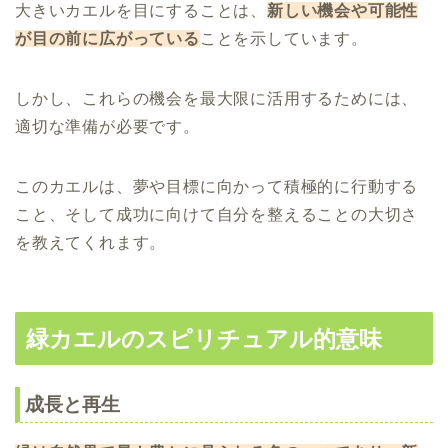
大きいカエルを目にすることは、
新しい機会や可能性
が目の前に広がっている
ことを示しています。
しかし、これらの機会を最大限に活用するためには、
適切な準備が必要です。
このカエルは、夢や目標に向かって積極的に行動する
こと、そして成功に向けて自分を整えることの大切さ
を教えてくれます。
緑カエルのスピリチュアル的意味
成長と再生