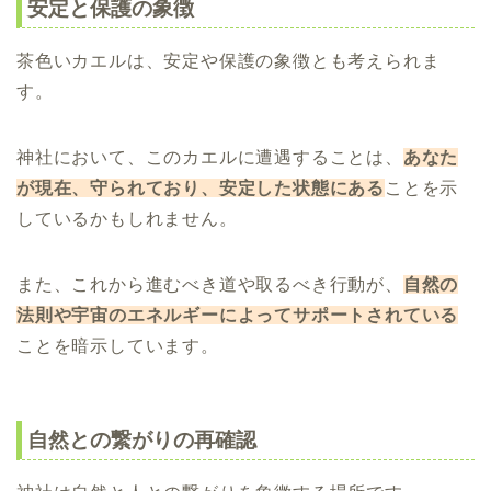
安定と保護の象徴
茶色いカエルは、安定や保護の象徴とも考えられま
す。
神社において、このカエルに遭遇することは、
あなた
が現在、守られており、安定した状態にある
ことを示
しているかもしれません。
また、これから進むべき道や取るべき行動が、
自然の
法則や宇宙のエネルギーによってサポートされている
ことを暗示しています。
自然との繋がりの再確認