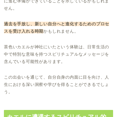
に進む準備ができていることを示しているかもしれま
せん。
過去を手放し、新しい自分へと進化するためのプロセ
スを受け入れる時期
かもしれません。
茶色いカエルが神社にいたという体験は、日常生活の
中で特別な意味を持つスピリチュアルなメッセージを
含んでいる可能性があります。
この出会いを通じて、自分自身の内面に目を向け、人
生における深い洞察や学びを得ることができるでしょ
う。
カエルに遭遇するスピリチュアル的