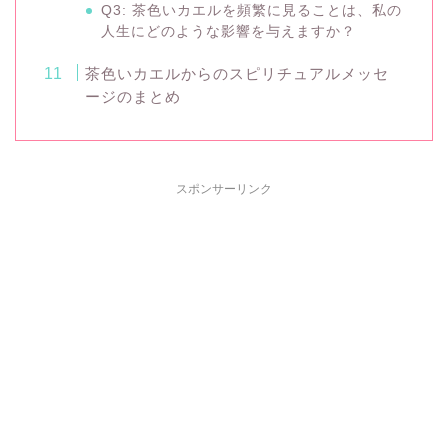
Q3: 茶色いカエルを頻繁に見ることは、私の
人生にどのような影響を与えますか？
茶色いカエルからのスピリチュアルメッセ
ージのまとめ
スポンサーリンク