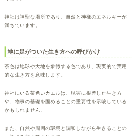
神社は神聖な場所であり、自然と神様のエネルギーが
満ちています。
地に足がついた生き方への呼びかけ
茶色は地球や大地を象徴する色であり、現実的で実用
的な生き方を意味します。
神社にいる茶色いカエルは、現実に根差した生き方
や、物事の基礎を固めることの重要性を示唆している
かもしれません。
また、自然や周囲の環境と調和しながら生きることの