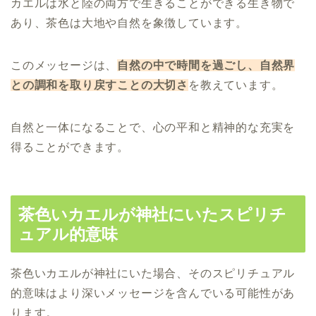
カエルは水と陸の両方で生きることができる生き物で
あり、茶色は大地や自然を象徴しています。
このメッセージは、
自然の中で時間を過ごし、自然界
との調和を取り戻すことの大切さ
を教えています。
自然と一体になることで、心の平和と精神的な充実を
得ることができます。
茶色いカエルが神社にいたスピリチ
ュアル的意味
茶色いカエルが神社にいた場合、そのスピリチュアル
的意味はより深いメッセージを含んでいる可能性があ
ります。