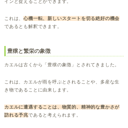
インと捉えることができます。
これは、
心機一転、新しいスタートを切る絶好の機会
であるとも解釈できます。
豊穣と繁栄の象徴
カエルは古くから「豊穣の象徴」とされてきました。
これは、カエルが雨を呼ぶとされることや、多産な生
き物であることに由来します。
カエルに遭遇することは、物質的、精神的な豊かさが
訪れる予兆
であると考えられます。