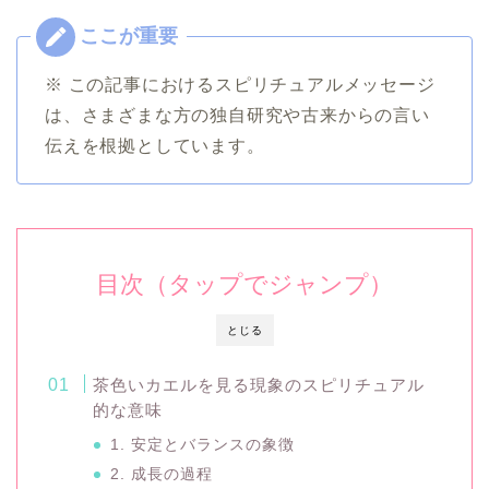
※ この記事におけるスピリチュアルメッセージ
は、さまざまな方の独自研究や古来からの言い
伝えを根拠としています。
目次（タップでジャンプ）
とじる
茶色いカエルを見る現象のスピリチュアル
的な意味
1. 安定とバランスの象徴
2. 成長の過程