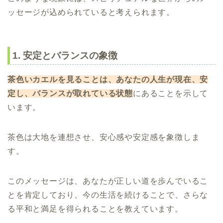
ッセージが込められていると考えられます。
1. 安定とバランスの象徴
茶色いカエルを見ることは、あなたの人生が現在、安
定し、バランスが取れている状態
にあることを示して
います。
茶色は大地を連想させ、安心感や安定感を象徴しま
す。
このメッセージは、あなたが正しい道を歩んでいるこ
とを肯定しており、今の生活を続けることで、さらな
る平和と満足を得られることを教えています。