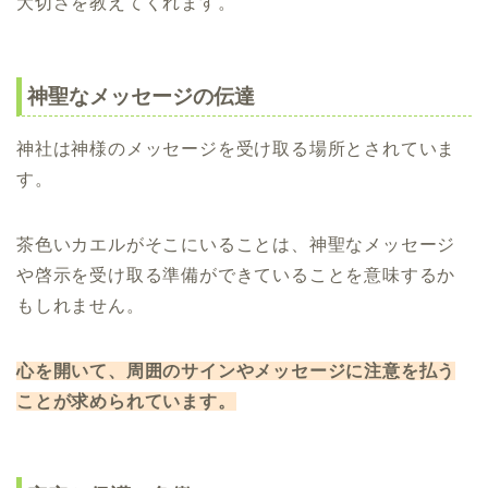
大切さを教えてくれます。
神聖なメッセージの伝達
神社は神様のメッセージを受け取る場所とされていま
す。
茶色いカエルがそこにいることは、神聖なメッセージ
や啓示を受け取る準備ができていることを意味するか
もしれません。
心を開いて、周囲のサインやメッセージに注意を払う
ことが求められています。