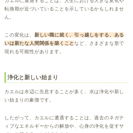
カエルに遭遇することは、人生における大きな変化や
転換期が近づいていることを示しているかもしれませ
ん。
この変化は、
新しい職に就く、引っ越しをする、ある
いは新たな人間関係を築くこと
など、さまざまな形で
現れる可能性があります。
浄化と新しい始まり
カエルは水辺に生息することが多く、水は浄化や新し
い始まりの象徴です。
したがって、カエルに遭遇することは、過去のネガテ
ィブなエネルギーからの解放や、心身の浄化を促すサ