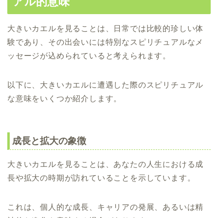
アル的意味
大きいカエルを見ることは、日常では比較的珍しい体
験であり、その出会いには特別なスピリチュアルなメ
ッセージが込められていると考えられます。
以下に、大きいカエルに遭遇した際のスピリチュアル
な意味をいくつか紹介します。
成長と拡大の象徴
大きいカエルを見ることは、あなたの人生における成
長や拡大の時期が訪れていることを示しています。
これは、個人的な成長、キャリアの発展、あるいは精