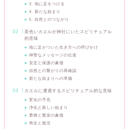
3. 地に足をつける
4. 新たな始まり
5. 自然とのつながり
茶色いカエルが神社にいたスピリチュアル
的意味
地に足がついた生き方への呼びかけ
神聖なメッセージの伝達
安定と保護の象徴
自然との繋がりの再確認
新たな始まりへの準備
カエルに遭遇するスピリチュアル的な意味
変化の予兆
浄化と新しい始まり
豊穣と繁栄の象徴
再生と復活