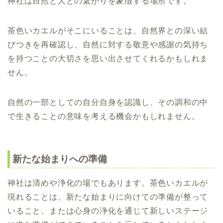
神社は自然と人との繋がりを象徴する場所です。
茶色いカエルがそこにいることは、自然界との深い結
びつきを再確認し、自然に対する敬意や感謝の気持ち
を持つことの大切さを思い出させてくれるかもしれま
せん。
自然の一部としての自分自身を認識し、その調和の中
で生きることの意味を考える機会かもしれません。
新たな始まりへの準備
神社は清めや浄化の場でもあります。茶色いカエルが
現れることは、新たな始まりに向けての準備が整って
いること、または心身の浄化を通じて新しいステージ