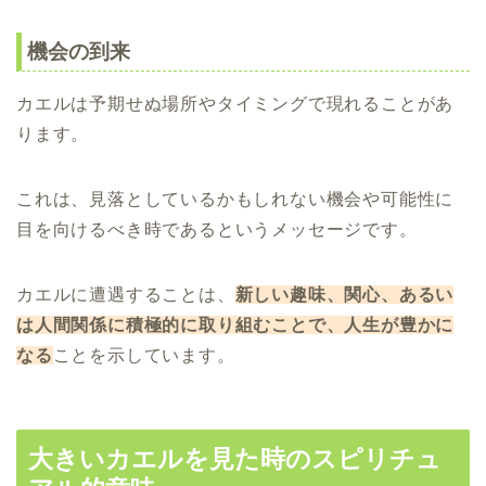
機会の到来
カエルは予期せぬ場所やタイミングで現れることがあ
ります。
これは、見落としているかもしれない機会や可能性に
目を向けるべき時であるというメッセージです。
カエルに遭遇することは、
新しい趣味、関心、あるい
は人間関係に積極的に取り組むことで、人生が豊かに
なる
ことを示しています。
大きいカエルを見た時のスピリチュ