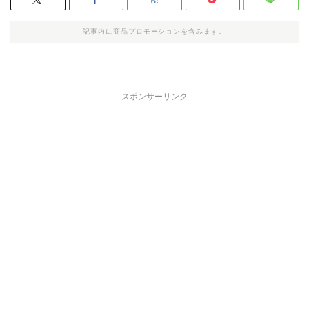
記事内に商品プロモーションを含みます。
スポンサーリンク