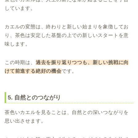
しています。
カエルの変態は、終わりと新しい始まりを象徴してお
り、茶色は安定した基盤の上での新しいスタートを意
味します。
この時期は、
過去を振り返りつつも、新しい挑戦に向
けて前進する絶好の機会
です。
5. 自然とのつながり
茶色いカエルを見ることは、自然との深いつながりを
思い出させます。