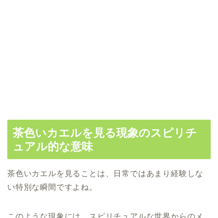
茶色いカエルを見る現象のスピリチ
ュアル的な意味
茶色いカエルを見ることは、日常ではあまり経験しな
い特別な瞬間ですよね。
このような現象には、スピリチュアルな世界からのメ