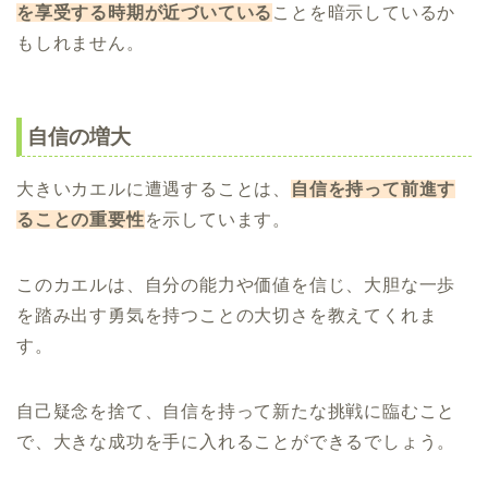
を享受する時期が近づいている
ことを暗示しているか
もしれません。
自信の増大
大きいカエルに遭遇することは、
自信を持って前進す
ることの重要性
を示しています。
このカエルは、自分の能力や価値を信じ、大胆な一歩
を踏み出す勇気を持つことの大切さを教えてくれま
す。
自己疑念を捨て、自信を持って新たな挑戦に臨むこと
で、大きな成功を手に入れることができるでしょう。