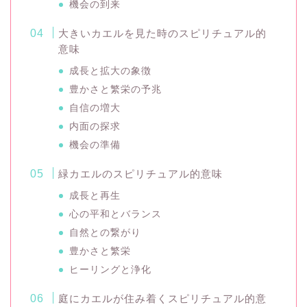
機会の到来
大きいカエルを見た時のスピリチュアル的
意味
成長と拡大の象徴
豊かさと繁栄の予兆
自信の増大
内面の探求
機会の準備
緑カエルのスピリチュアル的意味
成長と再生
心の平和とバランス
自然との繋がり
豊かさと繁栄
ヒーリングと浄化
庭にカエルが住み着くスピリチュアル的意