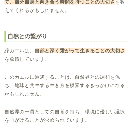
て、自分自身と向き合う時間を持つことの大切さ
を教
えてくれるかもしれません。
自然との繋がり
緑カエルは、
自然と深く繋がって生きることの大切さ
を象徴しています。
このカエルに遭遇することは、自然界との調和を保
ち、地球と共生する生き方を模索するきっかけになる
かもしれません。
自然界の一員としての自覚を持ち、環境に優しい選択
を心がけることが求められています。