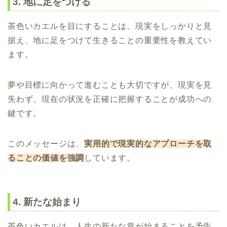
3. 地に足をつける
茶色いカエルを目にすることは、現実をしっかりと見
据え、地に足をつけて生きることの重要性を教えてい
ます。
夢や目標に向かって進むことも大切ですが、現実を見
失わず、現在の状況を正確に把握することが成功への
鍵です。
このメッセージは、
実用的で現実的なアプローチを取
ることの価値を強調
しています。
4. 新たな始まり
茶色いカエルは、人生の新たな章が始まることを予告