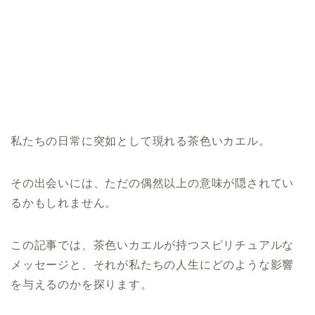
私たちの日常に突如として現れる茶色いカエル。
その出会いには、ただの偶然以上の意味が隠されてい
るかもしれません。
この記事では、茶色いカエルが持つスピリチュアルな
メッセージと、それが私たちの人生にどのような影響
を与えるのかを探ります。