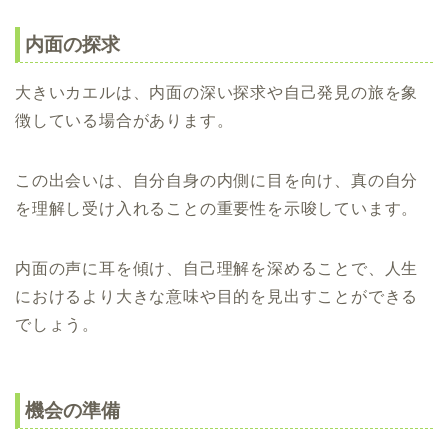
内面の探求
大きいカエルは、内面の深い探求や自己発見の旅を象
徴している場合があります。
この出会いは、自分自身の内側に目を向け、真の自分
を理解し受け入れることの重要性を示唆しています。
内面の声に耳を傾け、自己理解を深めることで、人生
におけるより大きな意味や目的を見出すことができる
でしょう。
機会の準備