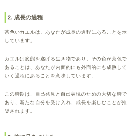
2. 成長の過程
茶色いカエルは、あなたが成長の過程にあることを示
しています。
カエルは変態を遂げる生き物であり、その色が茶色で
あることは、あなたが内面的にも外面的にも成熟して
いく過程にあることを意味しています。
この時期は、自己発見と自己実現のための大切な時で
あり、新たな自分を受け入れ、成長を楽しむことが推
奨されます。