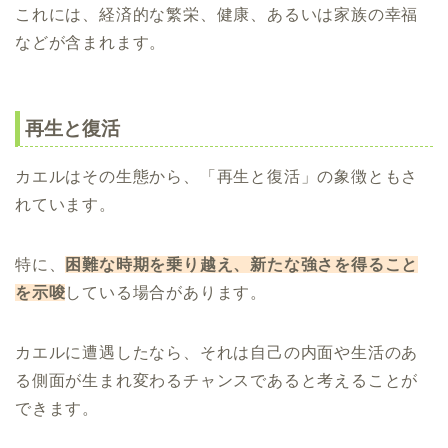
これには、経済的な繁栄、健康、あるいは家族の幸福
などが含まれます。
再生と復活
カエルはその生態から、「再生と復活」の象徴ともさ
れています。
特に、
困難な時期を乗り越え、新たな強さを得ること
を示唆
している場合があります。
カエルに遭遇したなら、それは自己の内面や生活のあ
る側面が生まれ変わるチャンスであると考えることが
できます。